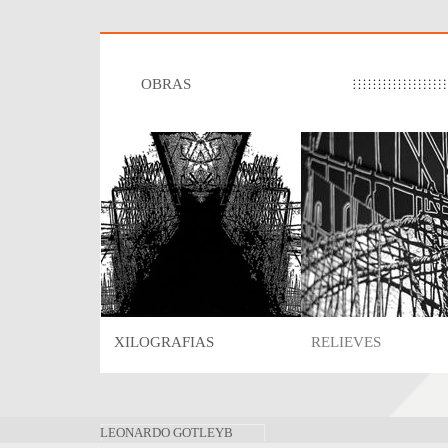
OBRAS
XILOGRAFIAS
RELIEVES
LEONARDO GOTLEYB