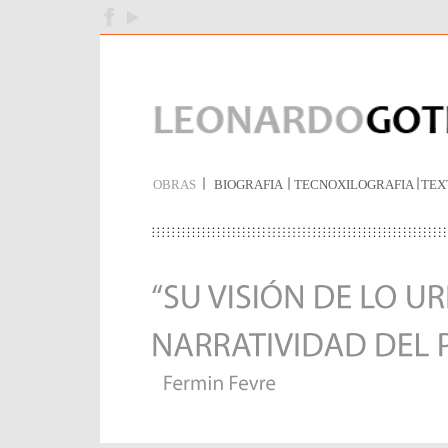
OBRAS
BIOGRAFIA
TECNOXILOGRAFIA
TEX