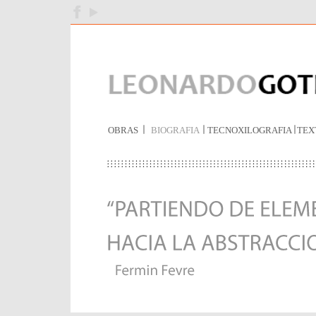
OBRAS
BIOGRAFIA
TECNOXILOGRAFIA
TEX