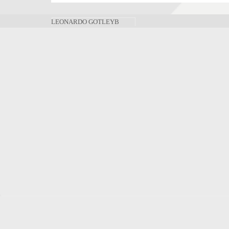
LEONARDO GOTLEYB